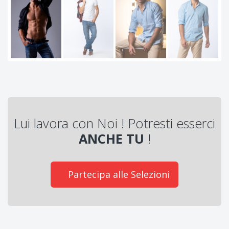
Lui lavora con Noi ! Potresti esserci
ANCHE TU
!
Partecipa alle Selezioni